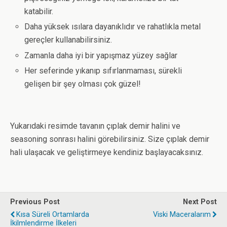
katabilir.
Daha yüksek ısılara dayanıklıdır ve rahatlıkla metal
gereçler kullanabilirsiniz.
Zamanla daha iyi bir yapışmaz yüzey sağlar
Her seferinde yıkanıp sıfırlanmaması, sürekli
gelişen bir şey olması çok güzel!
Yukarıdaki resimde tavanın çıplak demir halini ve
seasoning sonrası halini görebilirsiniz. Size çıplak demir
hali ulaşacak ve geliştirmeye kendiniz başlayacaksınız.
Previous Post
Next Post
Kısa Süreli Ortamlarda
Viski Maceralarım
İkilmlendirme İlkeleri