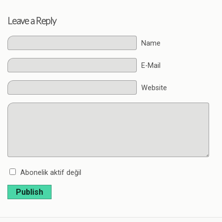
Leave a Reply
Name
E-Mail
Website
Abonelik aktif değil
Publish